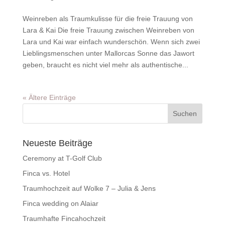
Weinreben als Traumkulisse für die freie Trauung von
Lara & Kai Die freie Trauung zwischen Weinreben von
Lara und Kai war einfach wunderschön. Wenn sich zwei
Lieblingsmenschen unter Mallorcas Sonne das Jawort
geben, braucht es nicht viel mehr als authentische...
« Ältere Einträge
Neueste Beiträge
Ceremony at T-Golf Club
Finca vs. Hotel
Traumhochzeit auf Wolke 7 – Julia & Jens
Finca wedding on Alaiar
Traumhafte Fincahochzeit