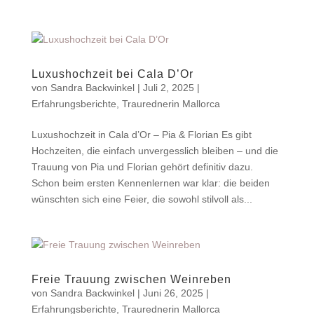
Luxushochzeit bei Cala D’Or
von
Sandra Backwinkel
|
Juli 2, 2025
|
Erfahrungsberichte
,
Traurednerin Mallorca
Luxushochzeit in Cala d’Or – Pia & Florian Es gibt
Hochzeiten, die einfach unvergesslich bleiben – und die
Trauung von Pia und Florian gehört definitiv dazu.
Schon beim ersten Kennenlernen war klar: die beiden
wünschten sich eine Feier, die sowohl stilvoll als...
Freie Trauung zwischen Weinreben
von
Sandra Backwinkel
|
Juni 26, 2025
|
Erfahrungsberichte
,
Traurednerin Mallorca