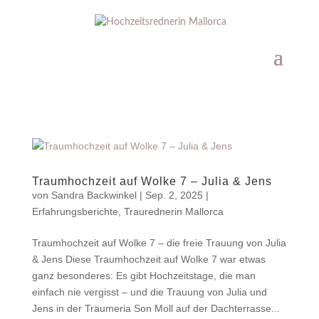
Traumhochzeit auf Wolke 7 – Julia & Jens
von
Sandra Backwinkel
|
Sep. 2, 2025
|
Erfahrungsberichte
,
Traurednerin Mallorca
Traumhochzeit auf Wolke 7 – die freie Trauung von Julia
& Jens Diese Traumhochzeit auf Wolke 7 war etwas
ganz besonderes: Es gibt Hochzeitstage, die man
einfach nie vergisst – und die Trauung von Julia und
Jens in der Träumeria Son Moll auf der Dachterrasse...