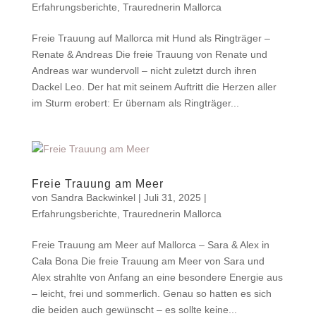
Erfahrungsberichte
,
Traurednerin Mallorca
Freie Trauung auf Mallorca mit Hund als Ringträger –
Renate & Andreas Die freie Trauung von Renate und
Andreas war wundervoll – nicht zuletzt durch ihren
Dackel Leo. Der hat mit seinem Auftritt die Herzen aller
im Sturm erobert: Er übernam als Ringträger...
Freie Trauung am Meer
von
Sandra Backwinkel
|
Juli 31, 2025
|
Erfahrungsberichte
,
Traurednerin Mallorca
Freie Trauung am Meer auf Mallorca – Sara & Alex in
Cala Bona Die freie Trauung am Meer von Sara und
Alex strahlte von Anfang an eine besondere Energie aus
– leicht, frei und sommerlich. Genau so hatten es sich
die beiden auch gewünscht – es sollte keine...