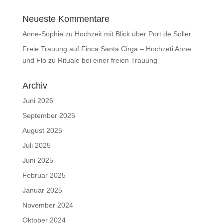
Neueste Kommentare
Anne-Sophie
zu
Hochzeit mit Blick über Port de Soller
Freie Trauung auf Finca Santa Cirga – Hochzeti Anne
und Flo
zu
Rituale bei einer freien Trauung
Archiv
Juni 2026
September 2025
August 2025
Juli 2025
Juni 2025
Februar 2025
Januar 2025
November 2024
Oktober 2024