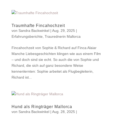
Traumhafte Fincahochzeit
von
Sandra Backwinkel
|
Aug. 29, 2025
|
Erfahrungsberichte
,
Traurednerin Mallorca
Fincahochzeit von Sophie & Richard auf Finca Alaiar
Manche Liebesgeschichten klingen wie aus einem Film
– und doch sind sie echt. So auch die von Sophie und
Richard, die sich auf ganz besondere Weise
kennenlernten: Sophie arbeitet als Flugbegleiterin,
Richard ist...
Hund als Ringträger Mallorca
von
Sandra Backwinkel
|
Aug. 28, 2025
|