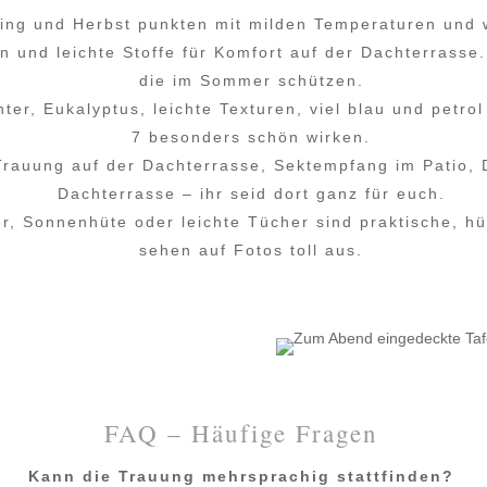
ing und Herbst punkten mit milden Temperaturen und
n und leichte Stoffe für Komfort auf der Dachterrasse
die im Sommer schützen.
ter, Eukalyptus, leichte Texturen, viel blau und petro
7 besonders schön wirken.
rauung auf der Dachterrasse, Sektempfang im Patio, 
Dachterrasse – ihr seid dort ganz für euch.
, Sonnenhüte oder leichte Tücher sind praktische, h
sehen auf Fotos toll aus.
FAQ – Häufige Fragen
Kann die Trauung mehrsprachig stattfinden?