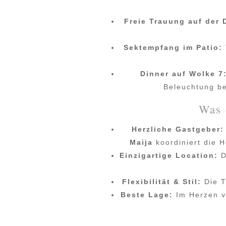
Freie Trauung auf der 
Sektempfang im Patio:
Dinner auf Wolke 7
Beleuchtung be
Was 
Herzliche Gastgeber:
Maija
koordiniert die 
Einzigartige Location:
D
Flexibilität & Stil:
Die T
Beste Lage:
Im Herzen 